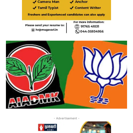
- Advertisement -