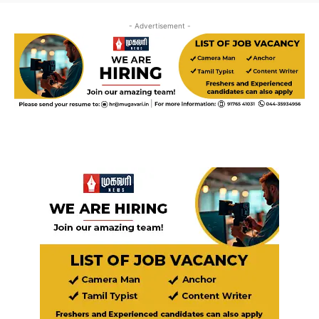
- Advertisement -