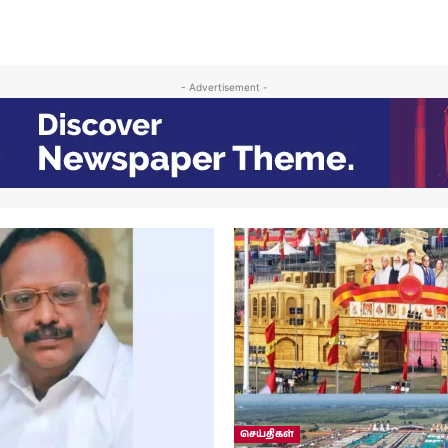
- Advertisement -
செய்திகள்