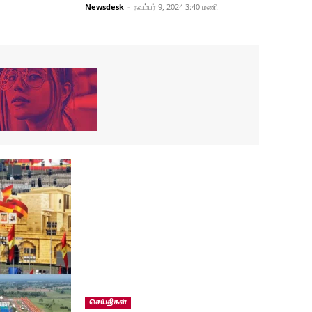
Newsdesk
-
நவம்பர் 9, 2024 3:40 மணி
செய்திகள்