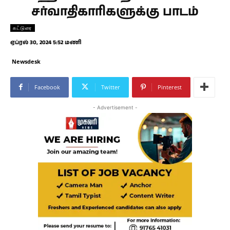
சர்வாதிகாரிகளுக்கு பாடம்
கட்டுரை
ஏப்ரல் 30, 2024 5:52 மணி
Newsdesk
Facebook
Twitter
Pinterest
- Advertisement -