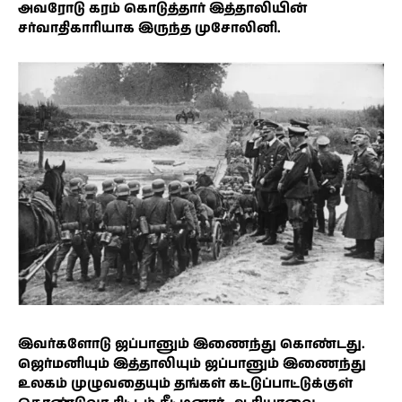
அவரோடு கரம் கொடுத்தார் இத்தாலியின்
சர்வாதிகாரியாக இருந்த முசோலினி.
இவர்களோடு ஜப்பானும் இணைந்து கொண்டது.
ஜெர்மனியும் இத்தாலியும் ஜப்பானும் இணைந்து
உலகம் முழுவதையும் தங்கள் கட்டுப்பாட்டுக்குள்