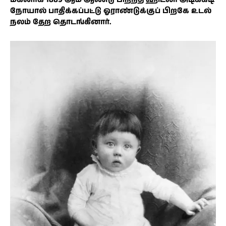
நோயால் பாதிக்கப்பட்டு ஓராண்டுக்குப் பிறகே உடல்
நலம் தேற தொடங்கினார்.