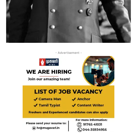
- Advertisement -