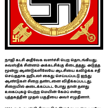
நாஜி கட்சி அதிவேக வளர்ச்சி பெற தொடங்கியது.
சுவஸ்திக் சின்னம் அக்கட்சிக்கு கிடைத்தது. அடுத்த
மூன்று ஆண்டுகளிலேயே ஆட்சியை கவிழ்க்க சதி
செய்ததாக ஹிட்லர் கைது செய்யப்பட்டு ஐந்து
ஆண்டுகள் சிறை தண்டனை விதிக்கப்பட்டது.
சிறையில் அடைக்கப்பட்ட போது தான் தனது
உலகப்புகழ் பெற்ற மெயின் கேம்ப் என்ற
புத்தகத்தின் முதல் பகுதியை அவர் எழுதினார்.