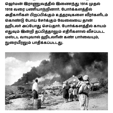
ஜெர்மன் இராணுவத்தில் இணைந்து 1914 முதல்
1918 வரை பணியாற்றினார். போர்க்களத்தில்
அதிகாரிகள் பிறப்பிக்கும் உத்தரவுகளை வீரர்களிடம்
கொண்டு போய் சேர்க்கும் வேலையை தான்
ஹிட்லர் அப்போது செய்தார். போர்க்களத்தில் காயம்
எதுவும் இன்றி தப்பித்தாலும் எதிரிகளால் வீசப்பட்ட
மஸ்டட் வாயுவால் ஹிட்லரின் கண் பார்வையும்,
நுரையீரலும் பாதிக்கப்பட்டது.