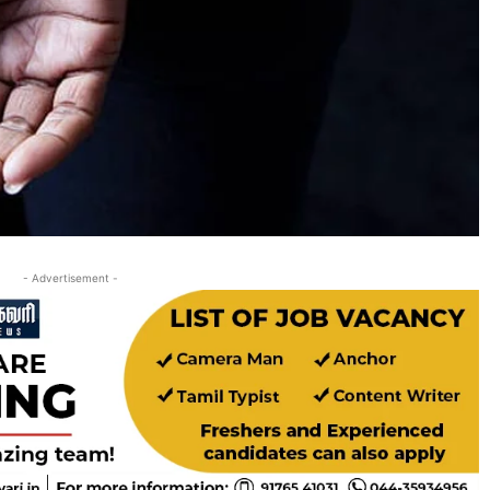
- Advertisement -