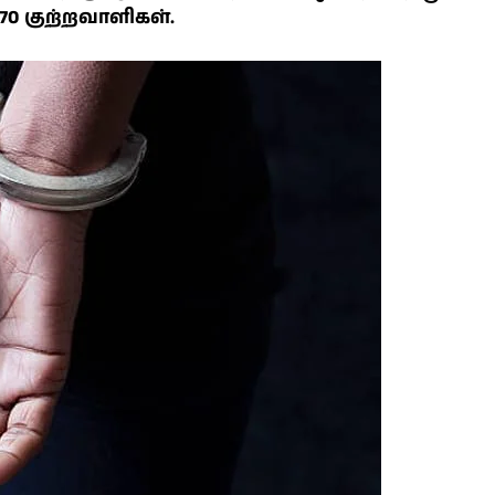
70 குற்றவாளிகள்.