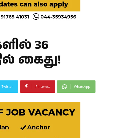
ளில் 36
ில் கைது!
Twitter
Pinterest
WhatsApp