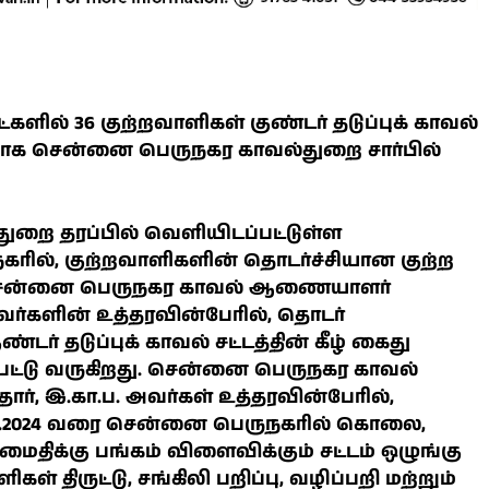
ளில் 36 குற்றவாளிகள் குண்டர் தடுப்புக் காவல்
்ளதாக சென்னை பெருநகர காவல்துறை சார்பில்
றை தரப்பில் வெளியிடப்பட்டுள்ள
நகரில், குற்றவாளிகளின் தொடர்ச்சியான குற்ற
, சென்னை பெருநகர காவல் ஆணையாளர்
ப அவர்களின் உத்தரவின்பேரில், தொடர்
்டர் தடுப்புக் காவல் சட்டத்தின் கீழ் கைது
ப்பட்டு வருகிறது. சென்னை பெருநகர காவல்
ோர், இ.கா.ப. அவர்கள் உத்தரவின்பேரில்,
28.04.2024 வரை சென்னை பெருநகரில் கொலை,
திக்கு பங்கம் விளைவிக்கும் சட்டம் ஒழுங்கு
கள் திருட்டு, சங்கிலி பறிப்பு, வழிப்பறி மற்றும்