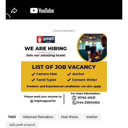
- Advertisement -
TAGS
Anbumani Ramadoss
Heat Waves
weather
அன்புமணி ராமதாஸ்