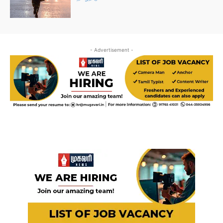
- Advertisement -