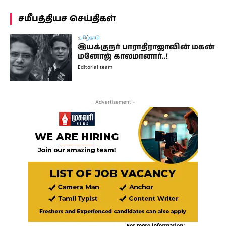
சமீபத்தியச செய்திகள்
தமிழ்நாடு
இயக்குநர் பாராதிராஜாவின் மகன்
மனோஜ் காலமானார்..!
Editorial team
- Advertisement -