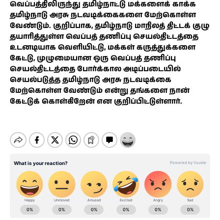
வெப்பத்திலிருந்து தமிழ்நாட்டு மக்களைக் காக்க
தமிழ்நாடு அரசு நடவடிக்கைகளை மேற்கொள்ள
வேண்டும். குறிப்பாக, தமிழ்நாடு மாநிலத் திட்டக் குழு
தயாரித்துள்ள வெப்பத் தணிப்பு செயல்திட்டத்தை
உடனடியாக வெளியிட்டு, மக்கள் கருத்துக்களை
கேட்டு, முழுமையான ஒரு வெப்பத் தணிப்பு
செயல்திட்டத்தை போர்க்கால அடிப்படையில்
செயல்படுத்த தமிழ்நாடு அரசு நடவடிக்கை
மேற்கொள்ள வேண்டும் என்று தங்களை நான்
கேட்டுக் கொள்கிறேன் என குறிப்பிட்டுள்ளார்.