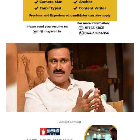
- Advertisement -