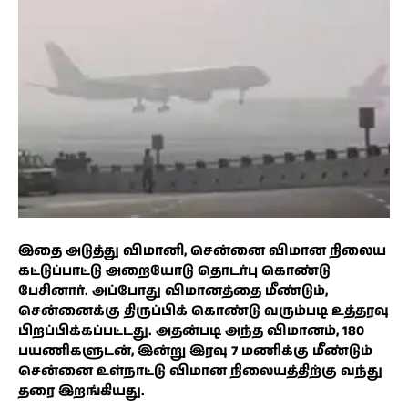
இதை அடுத்து விமானி, சென்னை விமான நிலைய
கட்டுப்பாட்டு அறையோடு தொடர்பு கொண்டு
பேசினார். அப்போது விமானத்தை மீண்டும்,
சென்னைக்கு திருப்பிக் கொண்டு வரும்படி உத்தரவு
பிறப்பிக்கப்பட்டது. அதன்படி அந்த விமானம், 180
பயணிகளுடன், இன்று இரவு 7 மணிக்கு மீண்டும்
சென்னை உள்நாட்டு விமான நிலையத்திற்கு வந்து
தரை இறங்கியது.