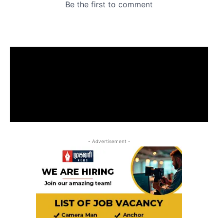
- Advertisement -