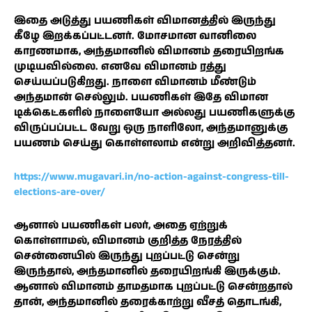
இதை அடுத்து பயணிகள் விமானத்தில் இருந்து
கீழே இறக்கப்பட்டனர். மோசமான வானிலை
காரணமாக, அந்தமானில் விமானம் தரையிறங்க
முடியவில்லை. எனவே விமானம் ரத்து
செய்யப்படுகிறது. நாளை விமானம் மீண்டும்
அந்தமான் செல்லும். பயணிகள் இதே விமான
டிக்கெட்களில் நாளையோ அல்லது பயணிகளுக்கு
விருப்பப்பட்ட வேறு ஒரு நாளிலோ, அந்தமானுக்கு
பயணம் செய்து கொள்ளலாம் என்று அறிவித்தனர்.
https://www.mugavari.in/no-action-against-congress-till-
elections-are-over/
ஆனால் பயணிகள் பலர், அதை ஏற்றுக்
கொள்ளாமல், விமானம் குறித்த நேரத்தில்
சென்னையில் இருந்து புறப்பட்டு சென்று
இருந்தால், அந்தமானில் தரையிறங்கி இருக்கும்.
ஆனால் விமானம் தாமதமாக புறப்பட்டு சென்றதால்
தான், அந்தமானில் தரைக்காற்று வீசத் தொடங்கி,