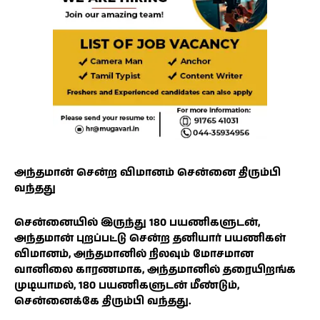
அந்தமான் சென்ற விமானம் சென்னை திரும்பி
வந்தது
சென்னையில் இருந்து 180 பயணிகளுடன்,
அந்தமான் புறப்பட்டு சென்ற தனியார் பயணிகள்
விமானம், அந்தமானில் நிலவும் மோசமான
வானிலை காரணமாக, அந்தமானில் தரையிறங்க
முடியாமல், 180 பயணிகளுடன் மீண்டும்,
சென்னைக்கே திரும்பி வந்தது.