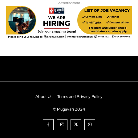
About Us
Terms and Privacy Policy
© Mugavari 2024