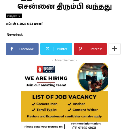
சென்னை திரும்பி வந்தது
தமிழ்நாடு
ஏப்ரல் 1, 2024 5:33 மணி
Newsdesk
Facebook
Twitter
Pinterest
- Advertisement -