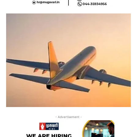
- Advertisement -