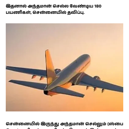
இதனால் அந்தமான் செல்ல வேண்டிய 180
பயணிகள், சென்னையில் தவிப்பு.
சென்னையில் இருந்து அந்தமான் செல்லும் (ஸ்பை