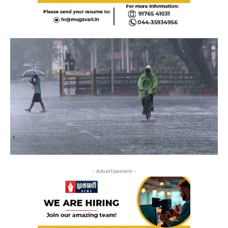
- Advertisement -