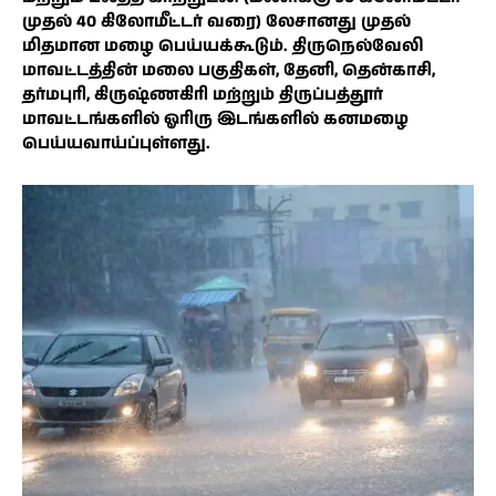
முதல் 40 கிலோமீட்டர் வரை) லேசானது முதல்
மிதமான மழை பெய்யக்கூடும். திருநெல்வேலி
மாவட்டத்தின் மலை பகுதிகள், தேனி, தென்காசி,
தர்மபுரி, கிருஷ்ணகிரி மற்றும் திருப்பத்தூர்
மாவட்டங்களில் ஓரிரு இடங்களில் கனமழை
பெய்யவாய்ப்புள்ளது.