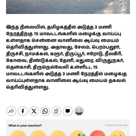
இந்த நிலையில், தமிழகத்தில் அடுத்த 3 மணி
நேரத்திற்கு 15 மாவட்டங்களில் மழைக்கு வாய்ப்பு
உள்ளதாக சென்னை வானிலை ஆய்வு மையம்
தெரிவித்துள்ளது. அதாவது, சேலம், பெரம்பலூர்,
திருச்சி, நாமக்கல், கரூர், திருப்பூர், ஈரோடு, நீலகிரி,
கோவை, திண்டுக்கல், தேனி, மதுரை, விருதுநகர்,
தென்காசி, திருநெல்வேலி உள்ளிட்ட 15
மாவட்டங்களில் அடுத்த 3 மணி நேரத்தில் மழைக்கு
வாய்ப்புள்ளதாக வானிலை ஆய்வு மையம் தகவல்
தெரிவித்துள்ளது.