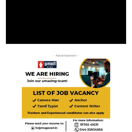
- Advertisement -