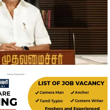
- Advertisement -