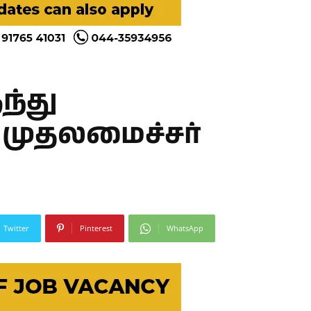
ந்து
– முதலமைச்சர்
Twitter
Pinterest
WhatsApp