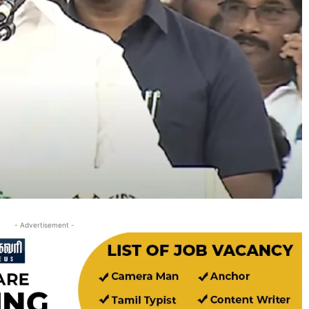
- Advertisement -