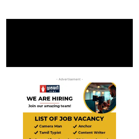
- Advertisement -