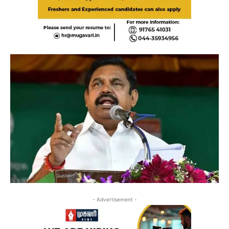
- Advertisement -