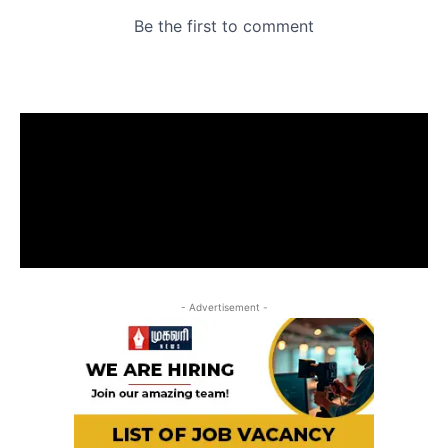
- Advertisement -