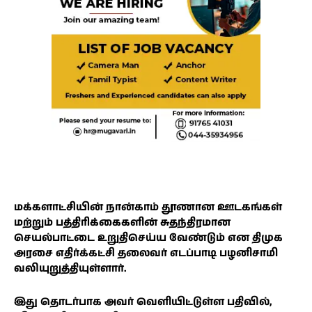
மக்களாட்சியின் நான்காம் தூணான ஊடகங்கள்
மற்றும் பத்திரிக்கைகளின் சுதந்திரமான
செயல்பாட்டை உறுதிசெய்ய வேண்டும் என திமுக
அரசை எதிர்க்கட்சி தலைவர் எடப்பாடி பழனிசாமி
வலியுறுத்தியுள்ளார்.
இது தொடர்பாக அவர் வெளியிட்டுள்ள பதிவில்,