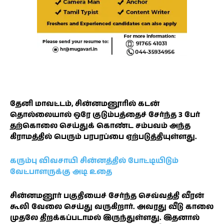
தேனி மாவட்டம், சின்னமனூரில் கடன்
தொல்லையால் ஒரே குடும்பத்தைச் சேர்ந்த 3 பேர்
தற்கொலை செய்துக் கொண்ட சம்பவம் அந்த
கிராமத்தில் பெரும் பரபரப்பை ஏற்படுத்தியுள்ளது.
கரும்பு விவசாயி சின்னத்தில் போட்டியிடும்
வேட்பாளருக்கு அடி உதை
சின்னமனூர் பகுதியைச் சேர்ந்த செவ்வத்தி வீரன்
கூலி வேலை செய்து வருகிறார். அவரது வீடு காலை
முதலே திறக்கப்படாமல் இருந்துள்ளது. இதனால்