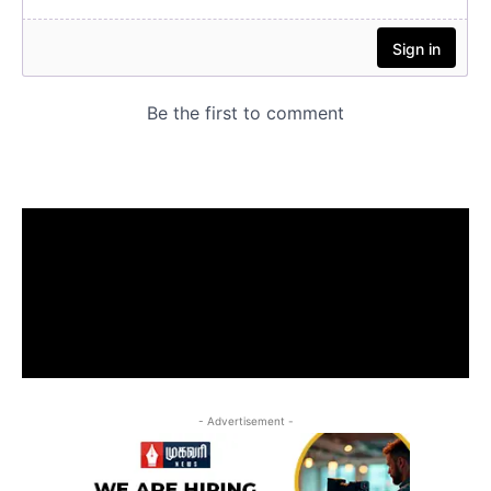
- Advertisement -