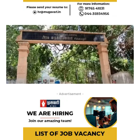
- Advertisement -