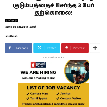
குடும்பத்தைச் சேர்ந்த 3 பேர்
தற்கொலை!
தமிழ்நாடு
மார்ச் 29, 2024 3:18 மணி
santhosh
Facebook
Twitter
Pinterest
- Advertisement -