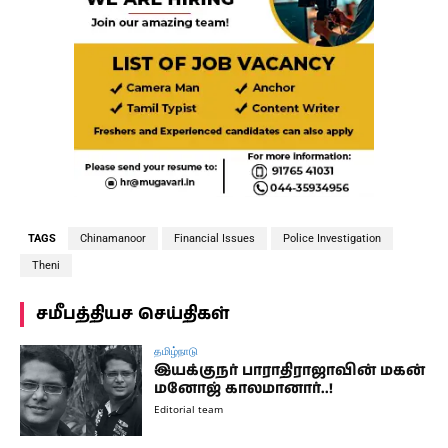
TAGS
Chinamanoor
Financial Issues
Police Investigation
Theni
சமீபத்தியச செய்திகள்
தமிழ்நாடு
இயக்குநர் பாராதிராஜாவின் மகன்
மனோஜ் காலமானார்..!
Editorial team