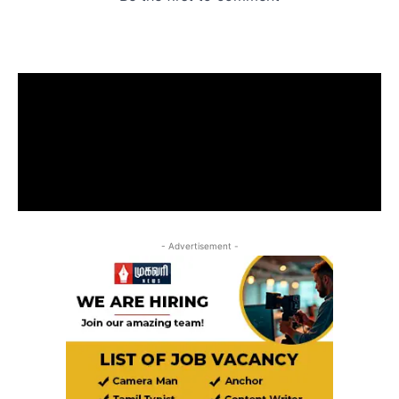
- Advertisement -