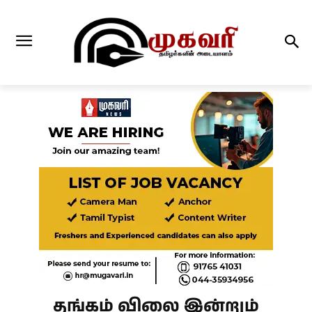
தங்கம் விலை இன்றும்