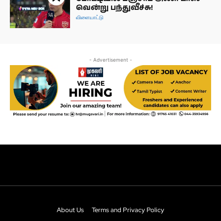
About Us
Terms and Privacy Policy