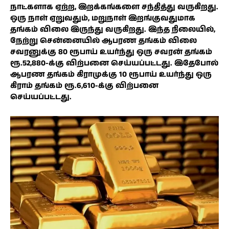
நாட்களாக ஏற்ற, இறக்கங்களை சந்தித்து வருகிறது.
ஒரு நாள் ஏறுவதும், மறுநாள் இறங்குவதுமாக
தங்கம் விலை இருந்து வருகிறது. இந்த நிலையில்,
நேற்று சென்னையில் ஆபரண தங்கம் விலை
சவரனுக்கு 80 ரூபாய் உயர்ந்து ஒரு சவரன் தங்கம்
ரூ.52,880-க்கு விற்பனை செய்யப்பட்டது. இதேபோல்
ஆபரண தங்கம் கிராமுக்கு 10 ரூபாய் உயர்ந்து ஒரு
கிராம் தங்கம் ரூ.6,610-க்கு விற்பனை
செய்யப்பட்டது.