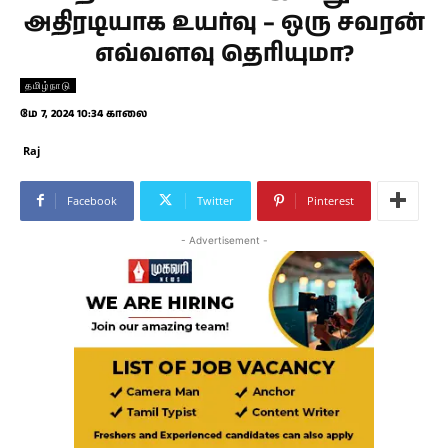
அதிரடியாக உயர்வு – ஒரு சவரன்
எவ்வளவு தெரியுமா?
தமிழ்நாடு
மே 7, 2024 10:34 காலை
Raj
Facebook
Twitter
Pinterest
- Advertisement -