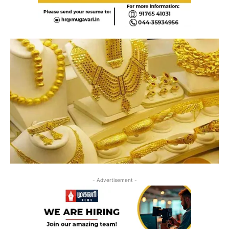
- Advertisement -