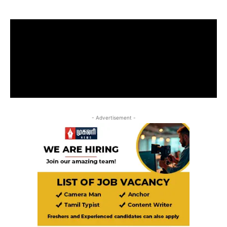
- Advertisement -