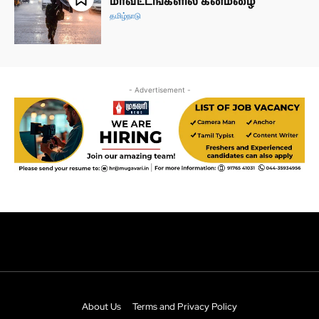
About Us
Terms and Privacy Policy