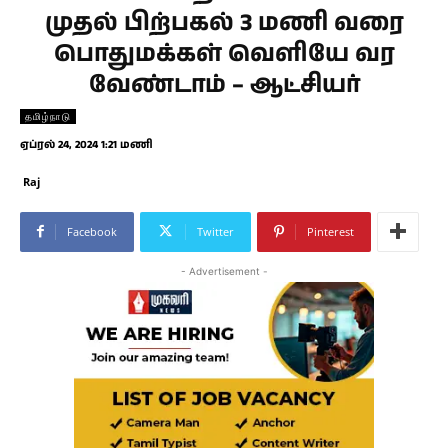
முதல் பிற்பகல் 3 மணி வரை
பொதுமக்கள் வெளியே வர
வேண்டாம் – ஆட்சியர்
தமிழ்நாடு
ஏப்ரல் 24, 2024 1:21 மணி
Raj
Facebook
Twitter
Pinterest
- Advertisement -