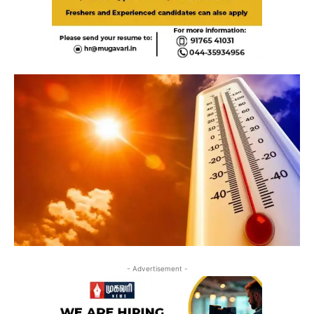
- Advertisement -