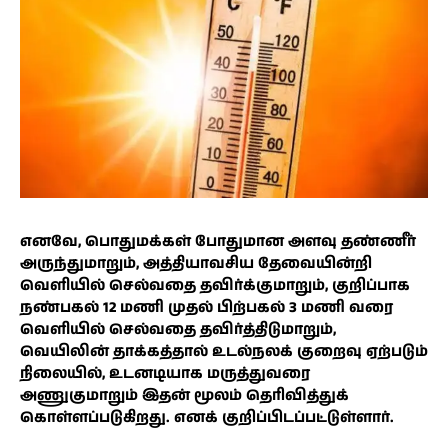
எனவே, பொதுமக்கள் போதுமான அளவு தண்ணீர்
அருந்துமாறும், அத்தியாவசிய தேவையின்றி
வெளியில் செல்வதை தவிர்க்குமாறும், குறிப்பாக
நண்பகல் 12 மணி முதல் பிற்பகல் 3 மணி வரை
வெளியில் செல்வதை தவிர்த்திடுமாறும்,
வெயிலின் தாக்கத்தால் உடல்நலக் குறைவு ஏற்படும்
நிலையில், உடனடியாக மருத்துவரை
அணுகுமாறும் இதன் மூலம் தெரிவித்துக்
கொள்ளப்படுகிறது. எனக் குறிப்பிடப்பட்டுள்ளார்.