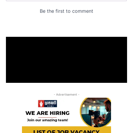
- Advertisement -