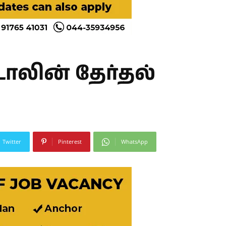
டாலின் தேர்தல்
Twitter
Pinterest
WhatsApp