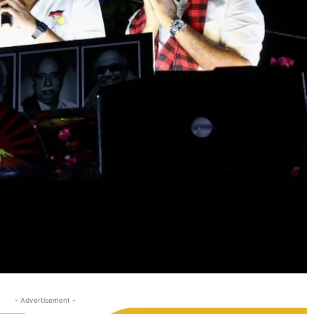
- Advertisement -