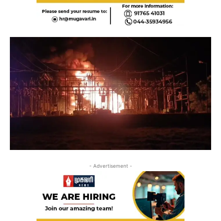
- Advertisement -