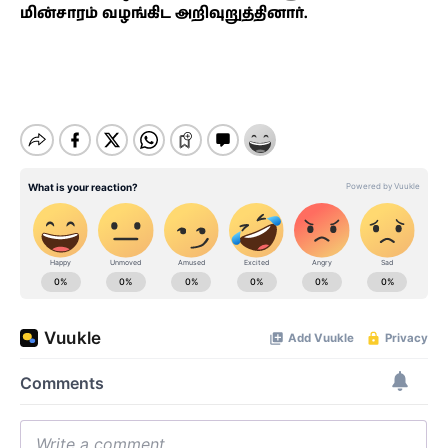
மின்சாரம் வழங்கிட அறிவுறுத்தினார்.