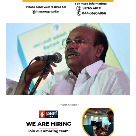
- Advertisement -