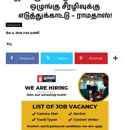
ஒழுங்கு சீரழிவுக்கு
எடுத்துக்காட்டு – ராமதாஸ்!
தமிழ்நாடு
மே 4, 2024 7:04 மணி
Raj
Facebook
Twitter
Pinterest
- Advertisement -