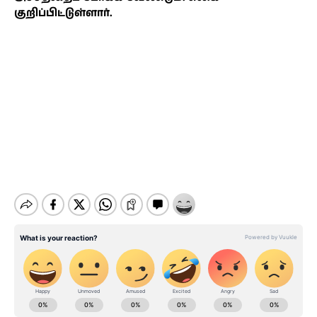
குறிப்பிட்டுள்ளார்.