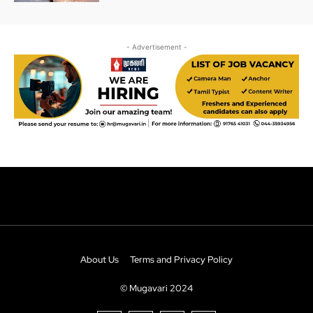
About Us
Terms and Privacy Policy
© Mugavari 2024