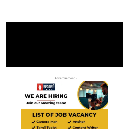
- Advertisement -