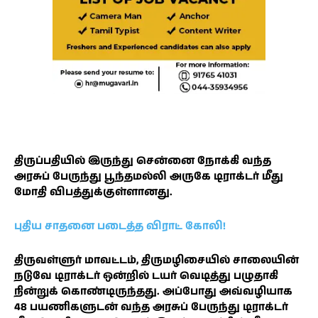
திருப்பதியில் இருந்து சென்னை நோக்கி வந்த
அரசுப் பேருந்து பூந்தமல்லி அருகே டிராக்டர் மீது
மோதி விபத்துக்குள்ளானது.
புதிய சாதனை படைத்த விராட் கோலி!
திருவள்ளுர் மாவட்டம், திருமழிசையில் சாலையின்
நடுவே டிராக்டர் ஒன்றில் டயர் வெடித்து பழுதாகி
நின்றுக் கொண்டிருந்தது. அப்போது அவ்வழியாக
48 பயணிகளுடன் வந்த அரசுப் பேருந்து டிராக்டர்