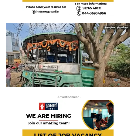
- Advertisement -