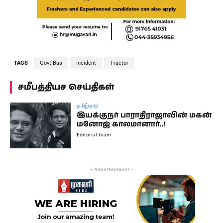
TAGS
Govt Bus
Incident
Tractor
சமீபத்தியச செய்திகள்
தமிழ்நாடு
இயக்குநர் பாராதிராஜாவின் மகன்
மனோஜ் காலமானார்..!
Editorial team
- Advertisement -