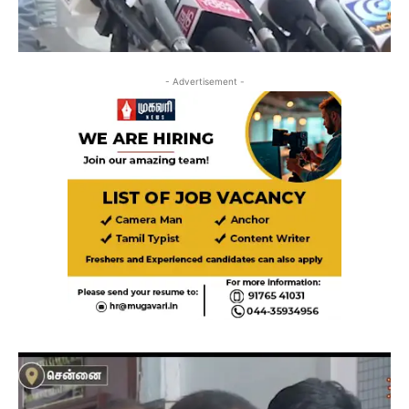
- Advertisement -