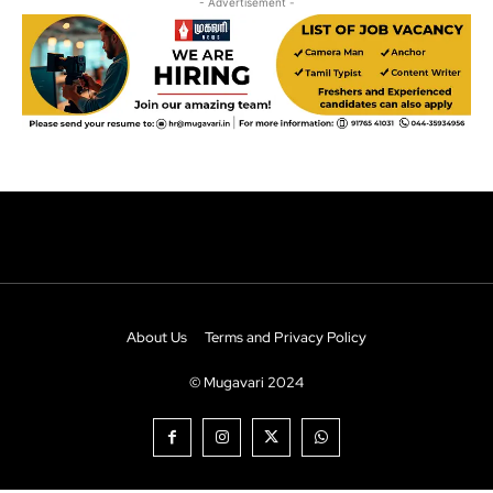
About Us
Terms and Privacy Policy
© Mugavari 2024