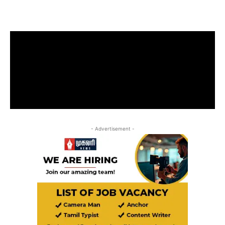
- Advertisement -