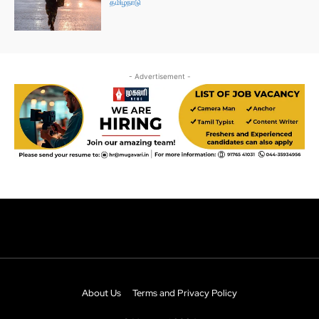
About Us
Terms and Privacy Policy