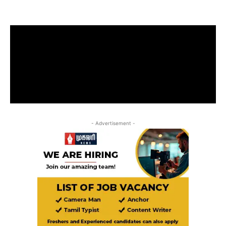
- Advertisement -