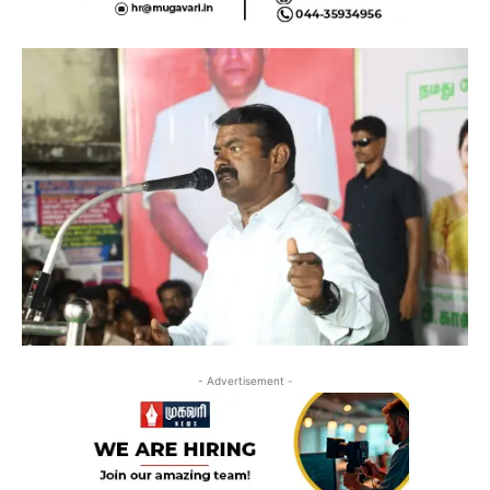
- Advertisement -