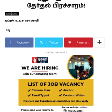
தேர்தல் பிரச்சாரம்!
தமிழ்நாடு
ஏப்ரல் 15, 2024 1:34 மணி
Raj
Facebook
Twitter
Pinterest
- Advertisement -