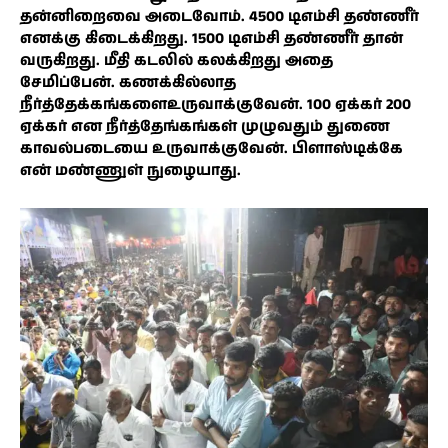
தன்னிறைவை அடைவோம். 4500 டிஎம்சி தண்ணீர்
எனக்கு கிடைக்கிறது. 1500 டிஎம்சி தண்ணீர் தான்
வருகிறது. மீதி கடலில் கலக்கிறது அதை
சேமிப்பேன். கணக்கில்லாத
நீர்த்தேக்கங்களைஉருவாக்குவேன். 100 ஏக்கர் 200
ஏக்கர் என நீர்த்தேங்கங்கள் முழுவதும் துணை
காவல்படையை உருவாக்குவேன். பிளாஸ்டிக்கே
என் மண்ணுள் நுழையாது.