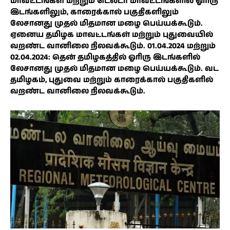
மாவட்டங்கள் மற்றும் டெல்டா மாவட்டங்களில் ஓரிரு
இடங்களிலும், காரைக்கால் பகுதிகளிலும்
லேசானது முதல் மிதமான மழை பெய்யக்கூடும்.
ஏனைய தமிழக மாவட்டங்கள் மற்றும் புதுவையில்
வறண்ட வானிலை நிலவக்கூடும். 01.04.2024 மற்றும்
02.04.2024: தென் தமிழகத்தில் ஓரிரு இடங்களில்
லேசானது முதல் மிதமான மழை பெய்யக்கூடும். வட
தமிழகம், புதுவை மற்றும் காரைக்கால் பகுதிகளில்
வறண்ட வானிலை நிலவக்கூடும்.