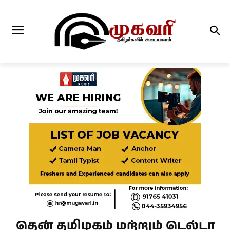
தென் தமிழகம் மற்றும் டெல்டா