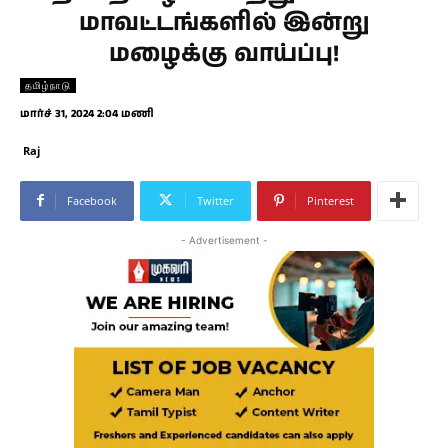
மாவட்டங்களில் இன்று
மழைக்கு வாய்ப்பு!
தமிழ்நாடு
மார்ச் 31, 2024 2:04 மணி
Raj
Facebook
Twitter
Pinterest
- Advertisement -