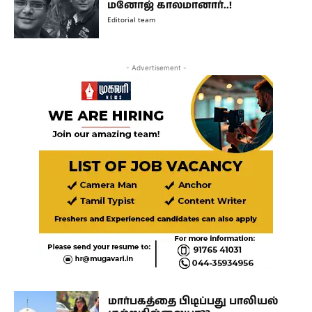
மனோஜ் காலமானார்..!
Editorial team
- Advertisement -
மார்பகத்தை பிடிப்பது பாலியல்