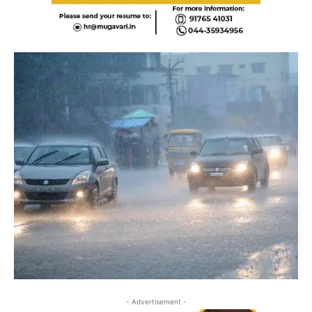
- Advertisement -