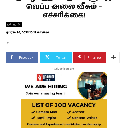
வெப்ப அலை வீசும் –
எச்சரிக்கை!
தமிழ்நாடு
ஏப்ரல் 30, 2024 10:13 காலை
Raj
Facebook
Twitter
Pinterest
- Advertisement -