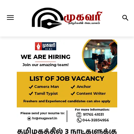
தமிழகத்தில் 3 நாட்களுக்கு