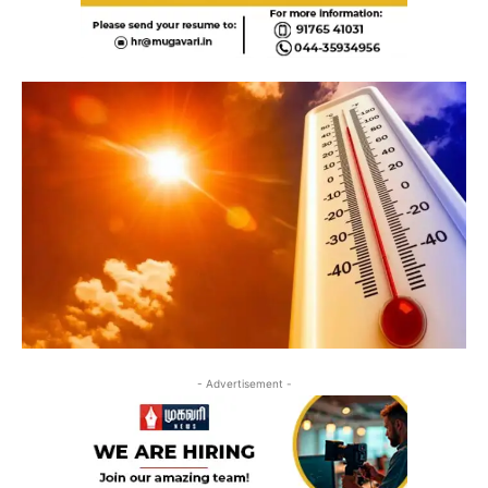
- Advertisement -