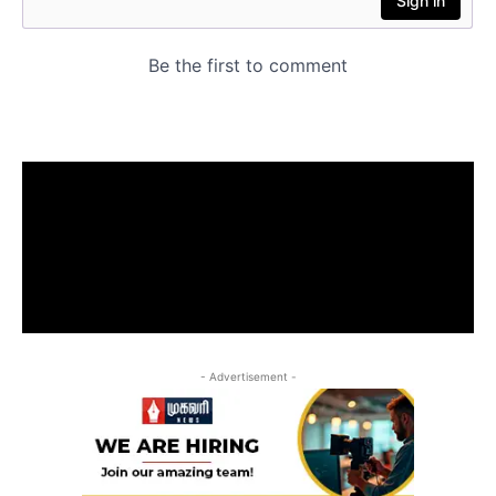
- Advertisement -