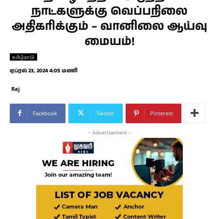
நாட்களுக்கு வெப்பநிலை
அதிகரிக்கும் – வானிலை ஆய்வு
மையம்!
தமிழ்நாடு
ஏப்ரல் 23, 2024 4:05 மணி
Raj
Facebook
Twitter
Pinterest
- Advertisement -