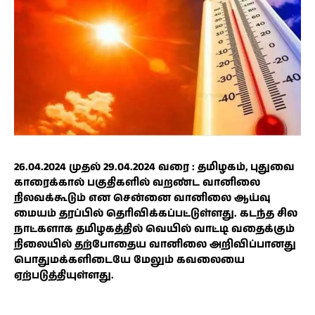
26.04.2024 முதல் 29.04.2024 வரை : தமிழகம், புதுவை
காரைக்கால் பகுதிகளில் வறண்ட வானிலை
நிலவக்கூடும் என சென்னை வானிலை ஆய்வு
மையம் தரப்பில் தெரிவிக்கப்பட்டுள்ளது. கடந்த சில
நாட்களாக தமிழகத்தில் வெயில் வாட்டி வதைக்கும்
நிலையில் தற்போதைய வானிலை அறிவிப்பானது
பொதுமக்களிடையே மேலும் கவலையை
ஏற்படுத்தியுள்ளது.