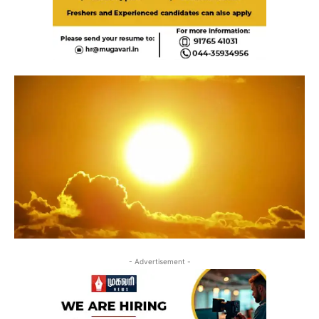
- Advertisement -