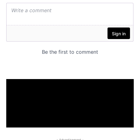
- Advertisement -