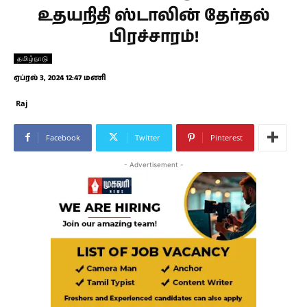
உதயநிதி ஸ்டாலின் தேர்தல்
பிரச்சாரம்!
தமிழ்நாடு
ஏப்ரல் 3, 2024 12:47 மணி
Raj
Facebook
Twitter
Pinterest
- Advertisement -