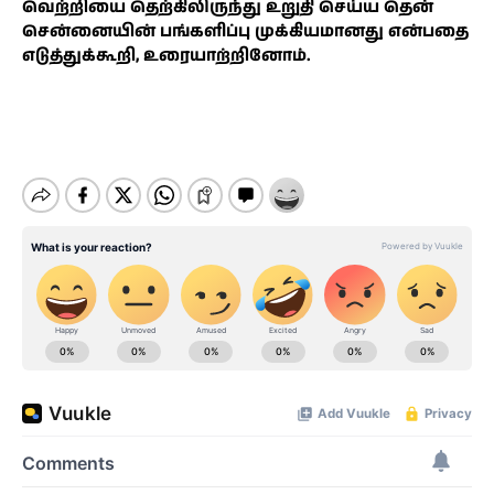
வெற்றியை தெற்கிலிருந்து உறுதி செய்ய தென்
சென்னையின் பங்களிப்பு முக்கியமானது என்பதை
எடுத்துக்கூறி, உரையாற்றினோம்.