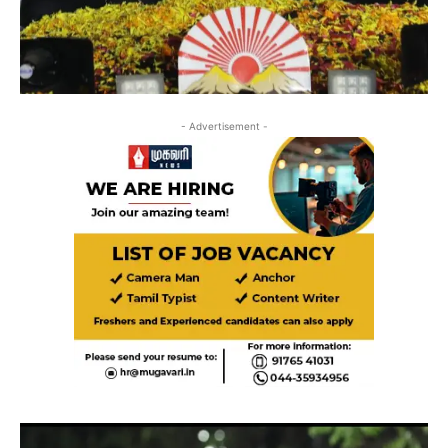
- Advertisement -