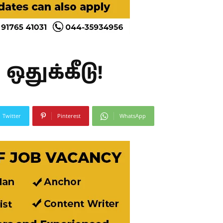
ஒதுக்கீடு!
Twitter
Pinterest
WhatsApp