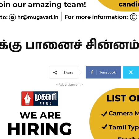
ுக்கு பானைச் சின்னம் 
Facebook
Share
- Advertisement -