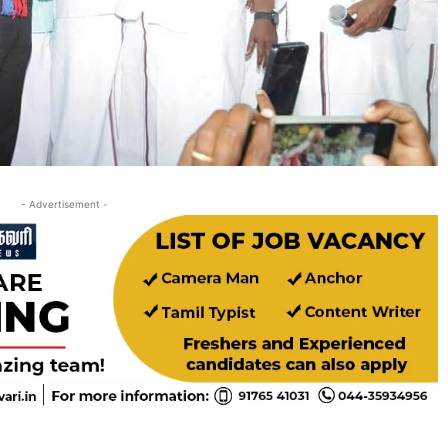
- Advertisement -