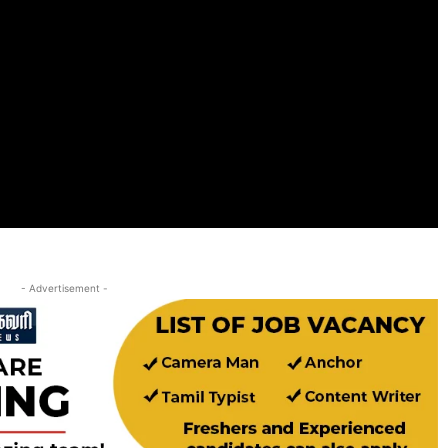
- Advertisement -