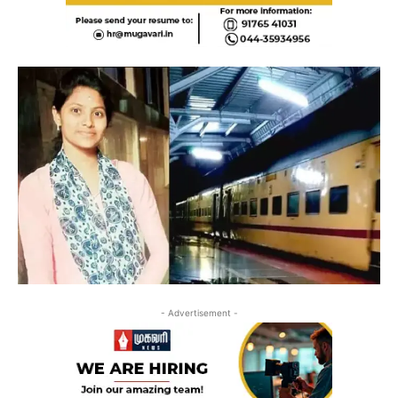
- Advertisement -