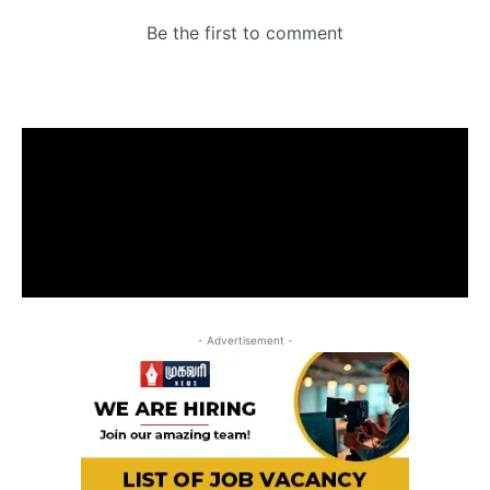
- Advertisement -