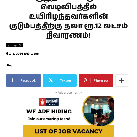
வெடிவிபத்தில்
உயிரிழந்தவர்களின்
குடும்பத்திற்கு தலா ரூ.12 லட்சம்
நிவாரணம்!
தமிழ்நாடு
மே 2, 2024 1:43 மணி
Raj
Facebook
Twitter
Pinterest
- Advertisement -