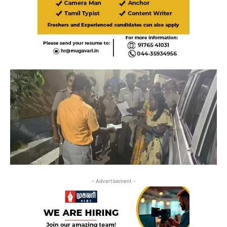
- Advertisement -