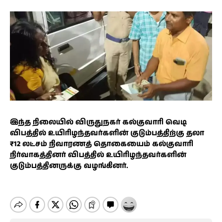
இந்த நிலையில் விருதுநகர் கல்குவாரி வெடி
விபத்தில் உயிரிழந்தவர்களின் குடும்பத்திற்கு தலா
₹12 லட்சம் நிவாரணத் தொகையைம் கல்குவாரி
நிர்வாகத்தினர் விபத்தில் உயிரிழந்தவர்களின்
குடும்பத்தினருக்கு வழங்கினர்.