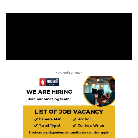
- Advertisement -