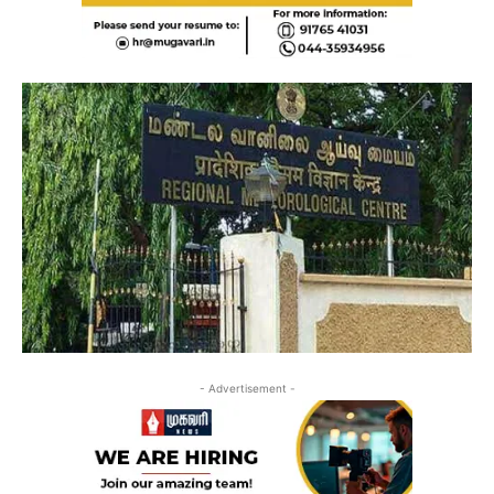
- Advertisement -