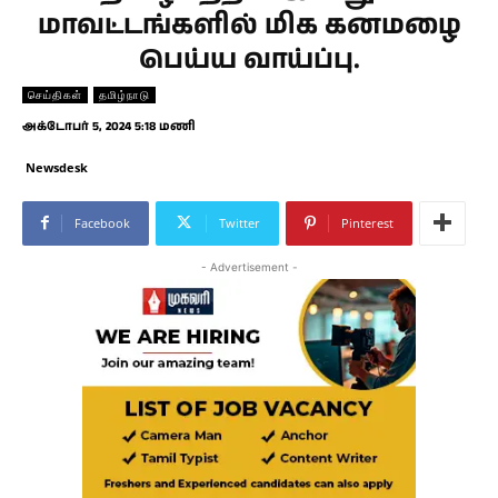
மாவட்டங்களில் மிக கனமழை
பெய்ய வாய்ப்பு.
செய்திகள்
தமிழ்நாடு
அக்டோபர் 5, 2024 5:18 மணி
Newsdesk
Facebook
Twitter
Pinterest
- Advertisement -