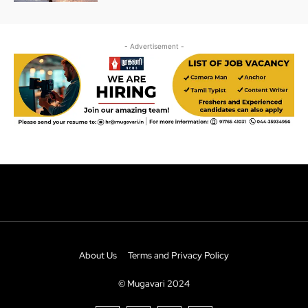
About Us
Terms and Privacy Policy
© Mugavari 2024