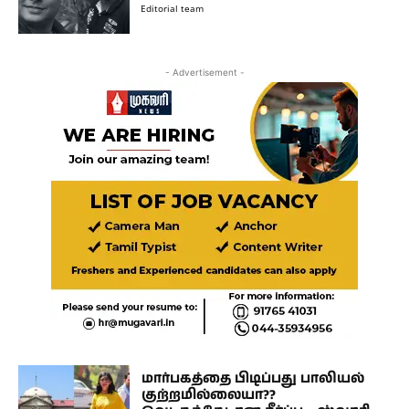
Editorial team
- Advertisement -
மார்பகத்தை பிடிப்பது பாலியல்
குற்றமில்லையா??