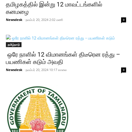
தமிழகத்தில் இன்று 12 மாவட்டங்களில்
கனமழை
Newsdesk
-
நவம்பர் 20, 2024 2:02 மணி
0
தமிழ்நாடு
ஒரே நாளில் 12 விமானங்கள் திடீரென ரத்து –
பயணிகள் கடும் அவதி
Newsdesk
-
நவம்பர் 20, 2024 10:17 காலை
0