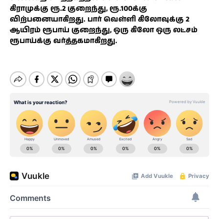
கிராமுக்கு ரூ.2 குறைந்து, ரூ.100க்கு
விற்பனையாகிறது. பார் வெள்ளி கிலோவுக்கு 2
ஆயிரம் ரூபாய் குறைந்து, ஒரு கிலோ ஒரு லட்சம்
ரூபாய்க்கு வர்த்தகமாகிறது.