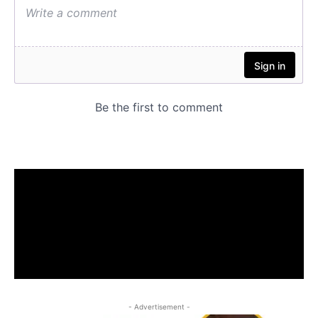
- Advertisement -