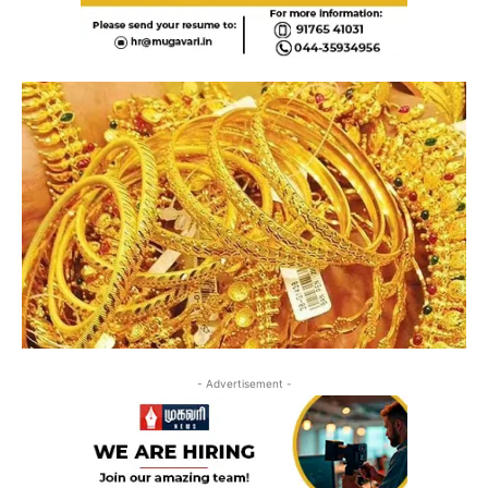
- Advertisement -