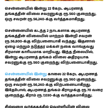
சென்னையில் இன்று 22 கேரட் ஆபரணத்
தங்கத்தின் விலை சவரனுக்கு ரூ.560 குறைந்து,
ஒரு சவரன் ரூ.56,240-க்கு வர்த்தகமாகிறது.
சென்னையில் கடந்த 2 நாட்களாக ஆபரணத்
தங்கத்தின் விலையில் மாற்றம் இன்றி சவரன்
ரூ.56,800-க்கு விற்பனையாகி வந்தது. இதனால்
ஏழை மற்றும் நடுத்தர மக்கள் நகை வாங்குவது
சிரமான காரியமாக மாறியது. இந்த நிலையில்,
இன்று ஆபரணத் தங்கம் விலை அதிரடியாக
சவரனுக்கு ரூ.560 குறைந்து விற்பனையாகிறது.
சென்னையில் இன்று
காலை 22 கேரட் ஆபரணத்
தங்கத்தின் விலை சவரனுக்கு ரூ.560 குறைந்து,
ஒரு சவரன் ரூ.56,240-க்கு விற்பனையாகிறது.
இதேபோல், ஆபரணத் தங்கம் கிராமுக்கு ரூ.70 வரை
குறைந்து, கிராம் ரூ.7,030-க்கு வர்த்தகமாகிறது.
சில்லறை வர்த்தகத்தில் வெள்ளியின் விலை