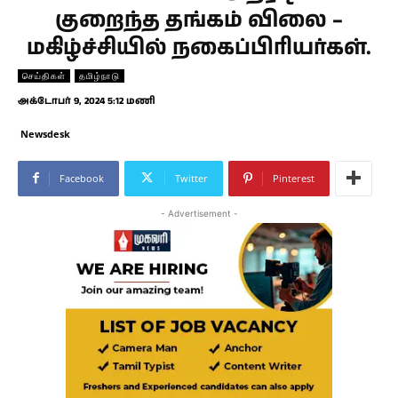
குறைந்த தங்கம் விலை –
மகிழ்ச்சியில் நகைப்பிரியர்கள்.
செய்திகள்
தமிழ்நாடு
அக்டோபர் 9, 2024 5:12 மணி
Newsdesk
Facebook
Twitter
Pinterest
- Advertisement -