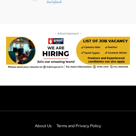
About Us
Terms and Privacy Policy