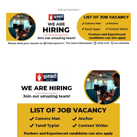
- Advertisement -