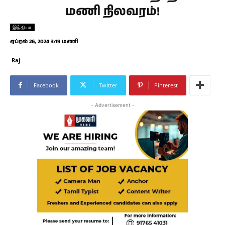
மணி நிலவரம்!
இந்தியா
ஏப்ரல் 26, 2024 3:19 மணி
Raj
Facebook
Twitter
Pinterest
- Advertisement -