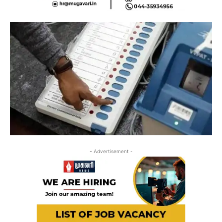
- Advertisement -