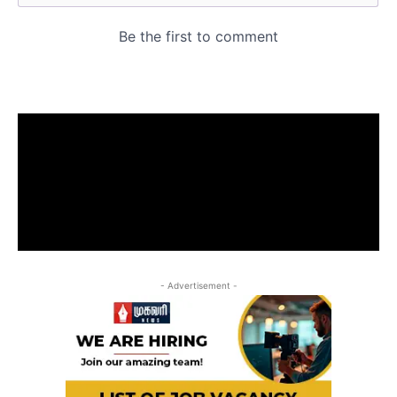
- Advertisement -