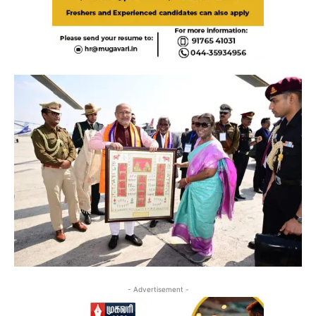
- Advertisement -