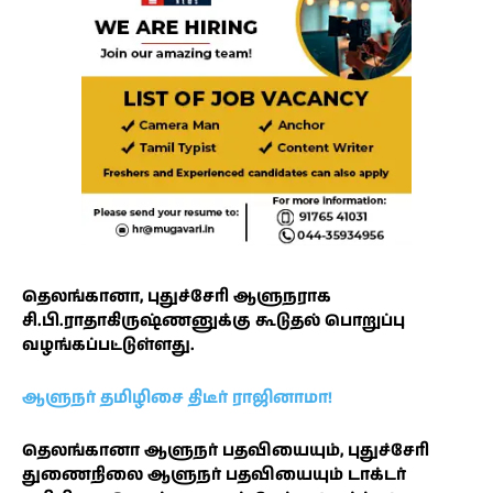
தெலங்கானா, புதுச்சேரி ஆளுநராக
சி.பி.ராதாகிருஷ்ணனுக்கு கூடுதல் பொறுப்பு
வழங்கப்பட்டுள்ளது.
ஆளுநர் தமிழிசை திடீர் ராஜினாமா!
தெலங்கானா ஆளுநர் பதவியையும், புதுச்சேரி
துணைநிலை ஆளுநர் பதவியையும் டாக்டர்