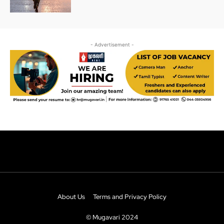
About Us
Terms and Privacy Policy
© Mugavari 2024