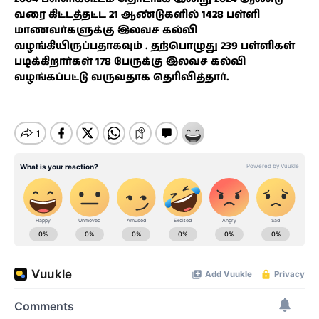
வரை கிட்டத்தட்ட 21 ஆண்டுகளில் 1428 பள்ளி
மாணவர்களுக்கு இலவச கல்வி
வழங்கியிருப்பதாகவும் . தற்பொழுது 239 பள்ளிகள்
படிக்கிறார்கள் 178 பேருக்கு இலவச கல்வி
வழங்கப்பட்டு வருவதாக தெரிவித்தார்.