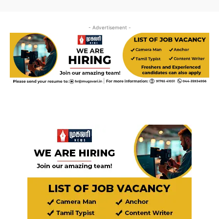
- Advertisement -