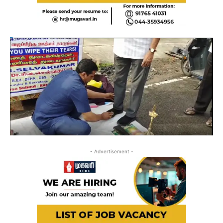
- Advertisement -