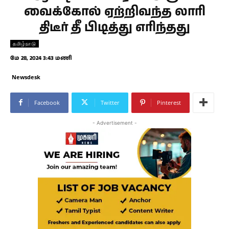
வைக்கோல் ஏற்றிவந்த லாரி
திடீர் தீ பிடித்து எரிந்தது
தமிழ்நாடு
மே 28, 2024 3:43 மணி
Newsdesk
Facebook
Twitter
Pinterest
- Advertisement -