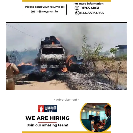
- Advertisement -