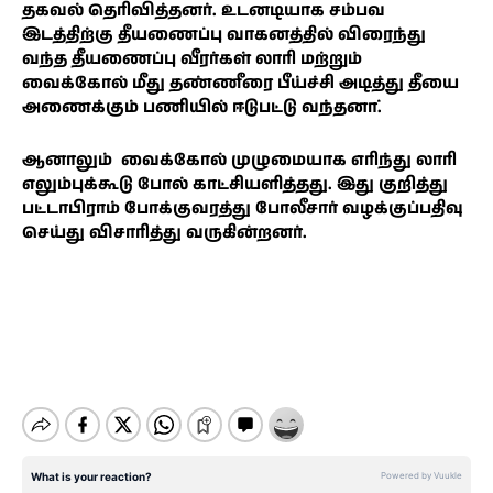
தகவல் தெரிவித்தனர். உடனடியாக சம்பவ
இடத்திற்கு தீயணைப்பு வாகனத்தில் விரைந்து
வந்த தீயணைப்பு வீரர்கள் லாரி மற்றும்
வைக்கோல் மீது தண்ணீரை பீய்ச்சி அடித்து தீயை
அணைக்கும் பணியில் ஈடுபட்டு வந்தனா்.
ஆனாலும் வைக்கோல் முழுமையாக எரிந்து லாரி
எலும்புக்கூடு போல் காட்சியளித்தது. இது குறித்து
பட்டாபிராம் போக்குவரத்து போலீசார் வழக்குப்பதிவு
செய்து விசாரித்து வருகின்றனர்.