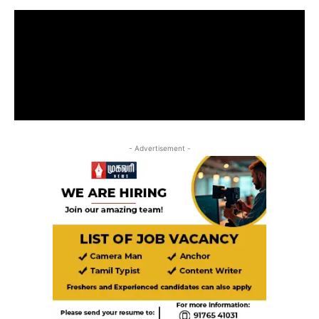
- Advertisement -