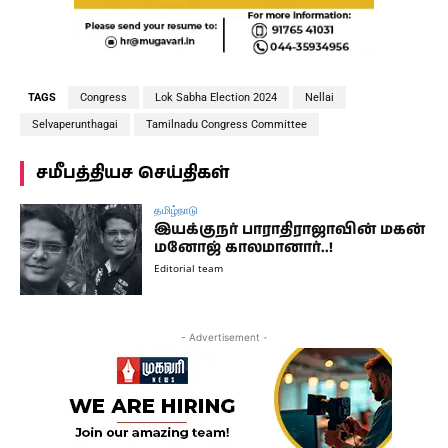
TAGS
Congress
Lok Sabha Election 2024
Nellai
Selvaperunthagai
Tamilnadu Congress Committee
சமீபத்தியச செய்திகள்
தமிழ்நாடு
இயக்குநர் பாராதிராஜாவின் மகன்
மனோஜ் காலமானார்..!
Editorial team
- Advertisement -