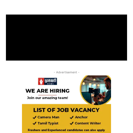
- Advertisement -