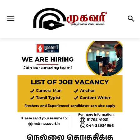
நெல்லை தொகுதிக்கு