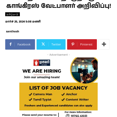
காங்கிரஸ் வேட்பாளர் அறிவிப்பு!
தமிழ்நாடு
மார்ச் 25, 2024 5:08 மணி
santhosh
Facebook
Twitter
Pinterest
- Advertisement -