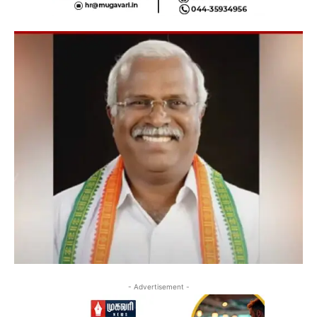
- Advertisement -