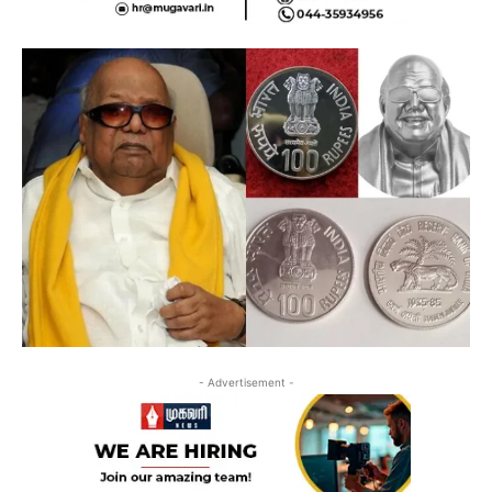
- Advertisement -