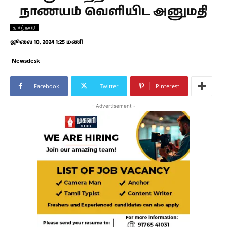
நாணயம் வெளியிட அனுமதி
தமிழ்நாடு
ஜூலை 10, 2024 1:25 மணி
Newsdesk
Facebook
Twitter
Pinterest
- Advertisement -