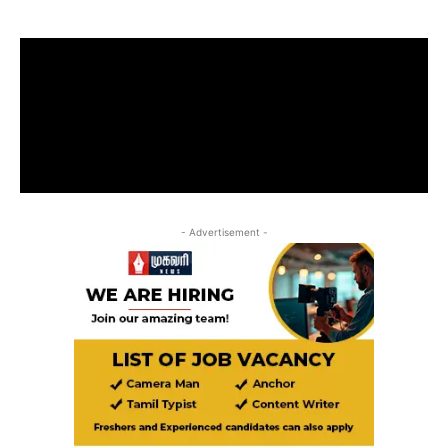
- Advertisement -