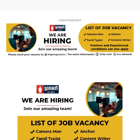
- Advertisement -