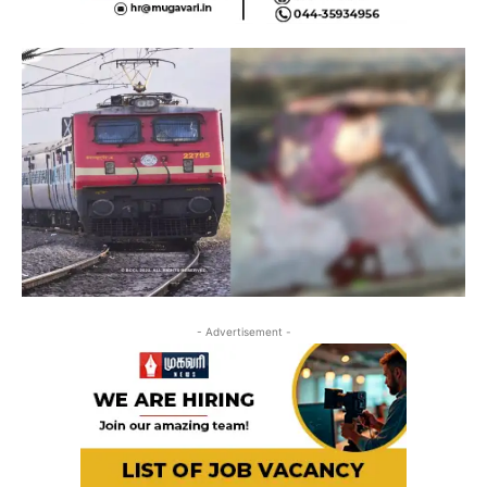
- Advertisement -