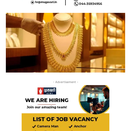
- Advertisement -