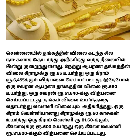
சென்னையில் தங்கத்தின் விலை கடந்த சில
நாட்களாக தொடர்ந்து அதிகரித்து வந்த நிலையில்
இன்று குறைந்துள்ளது. நேற்று ஆபரண தங்கத்தின்
விலை கிராமுக்கு ரூ.85 உயர்ந்து ஒரு கிராம்
ரூ.6,455க்கும் விற்பனை செய்யப்பட்டது. இதேபோல்
ஒரு சவரன் ஆபரண தங்கத்தின் விலை ரூ.680
உயர்ந்து, ஒரு சவரன் ரூ.51,640-க்கு விற்பனை
செய்யப்பட்டது. தங்கம் விலை உயர்ந்ததை
தொடர்ந்து வெள்ளி விலையும் அதிகரித்தது. ஒரு
கிராம் வெள்ளியானது கிராமுக்கு ரூ.60 காசுகள்
உயர்ந்து ஒரு கிராம் வெள்ளி ரூ.81.60-க்கும்,
கிலோவுக்கு ரூ.600 உயர்ந்து ஒரு கிலோ வெள்ளி
ரூ.81,600-க்கும் விற்பனை செய்யப்பட்டது.