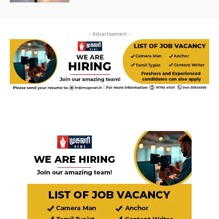
- Advertisement -