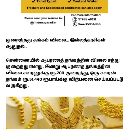
குறைந்தது தங்கம் விலை… இல்லத்தரசிகள்
ஆறுதல்…
சென்னையில் ஆபரணத் தங்கத்தின் விலை சற்று
குறைந்துள்ளது. இன்று ஆபரணத் தங்கத்தின்
விலை சவரனுக்கு ரூ.200 குறைந்து, ஒரு சவரன்
தங்கம் ரூ.51,440 ரூபாய்க்கு விற்பனை செய்யப்பட்டு
வருகிறது.