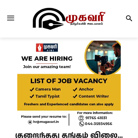
குறைந்தது தங்கம் விலை…