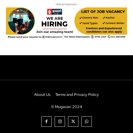
About Us
Terms and Privacy Policy
© Mugavari 2024