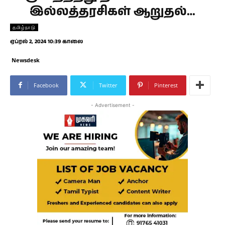
இல்லத்தரசிகள் ஆறுதல்…
தமிழ்நாடு
ஏப்ரல் 2, 2024 10:39 காலை
Newsdesk
Facebook
Twitter
Pinterest
- Advertisement -