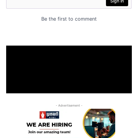
- Advertisement -