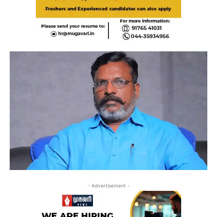
- Advertisement -