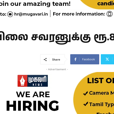
ிலை சவரனுக்கு ரூ.8
Facebook
Share
- Advertisement -