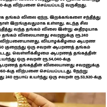
0-க்கு விற்பனை செய்யப்பட்டு வருகிறது.
க தங்கம் விலை ஏற்ற, இறக்கங்களை சந்தித்து
ுநாள் இறங்குவதுமாக உள்ளது. கடந்த சில
தித்து வந்த தங்கம் விலை இன்று அதிரடியாக
மை தங்கம் விலையானது சவரனுக்கு ரூ.240
-க்கு விற்பனையானது. வியாழக்கிழமை ஆபரண
160 குறைந்து ஒரு சவரன் ஆபரணத் தங்கம்
்பட்டது. வெள்ளிக்கிழமை ஆபரணத் தங்கத்தின்
்ந்து ஒரு சவரன் ரூ.54,040-க்கு
பரணத் தங்கத்தின் விலையானது சவரனுக்கு
,160-க்கு விற்பனை செய்யப்பட்டது. நேற்று
0 ரூபாய் உயர்ந்து ஒரு சவரன் ரூ.53,920-க்கு