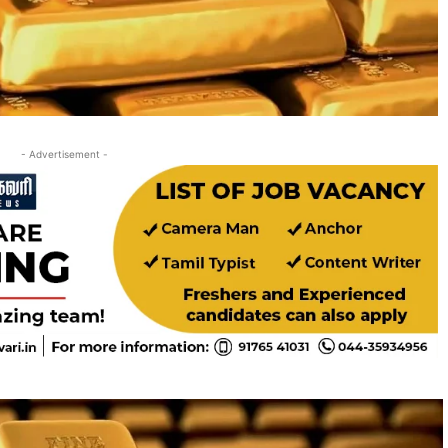
- Advertisement -