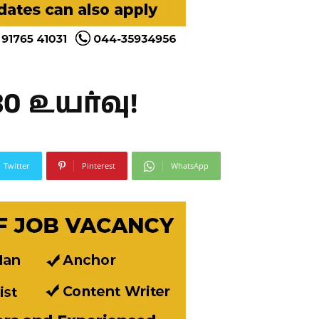
0 உயர்வு!
Twitter
Pinterest
WhatsApp