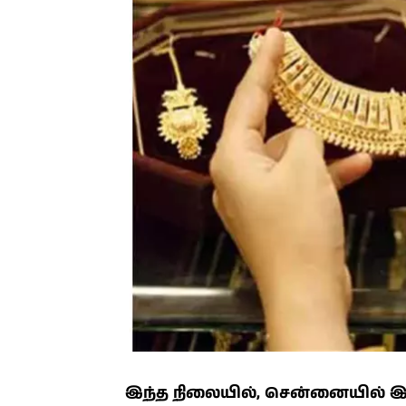
இந்த நிலையில், சென்னையில் இ