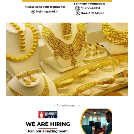
- Advertisement -