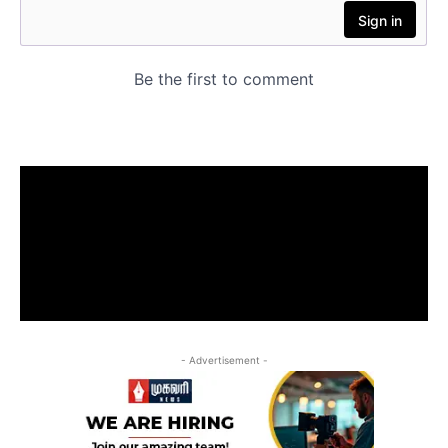
- Advertisement -