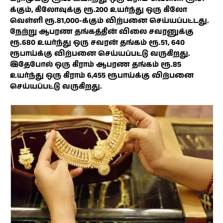
க்கும், கிலோவுக்கு ரூ.200 உயர்ந்து ஒரு கிலோ
வெள்ளி ரூ.81,000-க்கும் விற்பனை செய்யப்பட்டது.
நேற்று ஆபரண தங்கத்தின் விலை சவரனுக்கு
ரூ.680 உயர்ந்து ஒரு சவரன் தங்கம் ரூ.51, 640
ரூபாய்க்கு விற்பனை செய்யப்பட்டு வருகிறது.
இதேபோல் ஒரு கிராம் ஆபரண தங்கம் ரூ.85
உயர்ந்து ஒரு கிராம் 6,455 ரூபாய்க்கு விற்பனை
செய்யப்பட்டு வருகிறது.