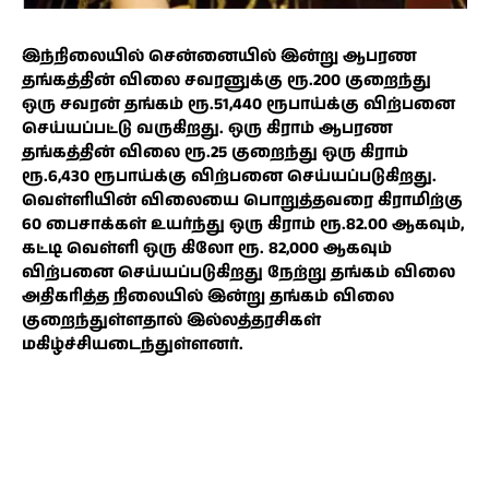
இந்நிலையில் சென்னையில் இன்று ஆபரண
தங்கத்தின் விலை சவரனுக்கு ரூ.200 குறைந்து
ஒரு சவரன் தங்கம் ரூ.51,440 ரூபாய்க்கு விற்பனை
செய்யப்பட்டு வருகிறது. ஒரு கிராம் ஆபரண
தங்கத்தின் விலை ரூ.25 குறைந்து ஒரு கிராம்
ரூ.6,430 ரூபாய்க்கு விற்பனை செய்யப்படுகிறது.
வெள்ளியின் விலையை பொறுத்தவரை கிராமிற்கு
60 பைசாக்கள் உயர்ந்து ஒரு கிராம் ரூ.82.00 ஆகவும்,
கட்டி வெள்ளி ஒரு கிலோ ரூ. 82,000 ஆகவும்
விற்பனை செய்யப்படுகிறது நேற்று தங்கம் விலை
அதிகரித்த நிலையில் இன்று தங்கம் விலை
குறைந்துள்ளதால் இல்லத்தரசிகள்
மகிழ்ச்சியடைந்துள்ளனர்.