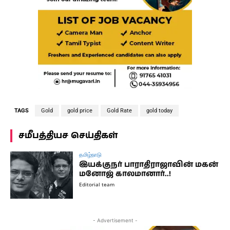
TAGS
Gold
gold price
Gold Rate
gold today
சமீபத்தியச செய்திகள்
தமிழ்நாடு
இயக்குநர் பாராதிராஜாவின் மகன்
மனோஜ் காலமானார்..!
Editorial team
- Advertisement -