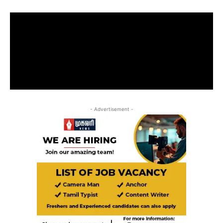
- Advertisement -