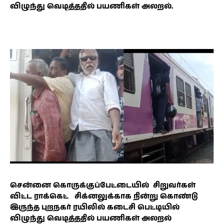
விழுந்து வெடித்ததில் பயணிகள் அலறல்.
சென்னை கொருக்குப்பேட்டையில் சிறுவர்கள்
விட்ட ராக்கெட் சிக்னலுக்காக நின்று கொண்டு
இருந்த புறநகர் ரயிலில் கடைசி பெட்டியில்
விழுந்து வெடித்ததில் பயணிகள் அலறல்