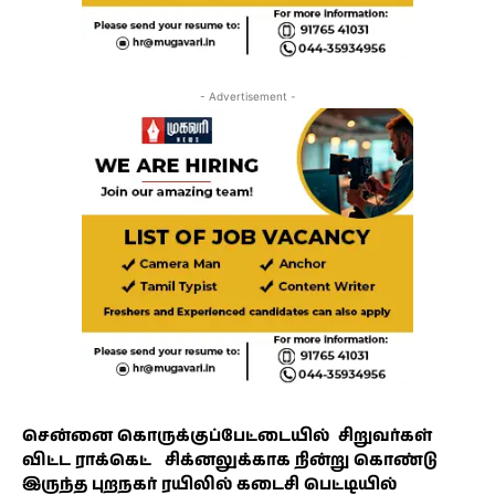
- Advertisement -
சென்னை கொருக்குப்பேட்டையில் சிறுவர்கள்
விட்ட ராக்கெட் சிக்னலுக்காக நின்று கொண்டு
இருந்த புறநகர் ரயிலில் கடைசி பெட்டியில்