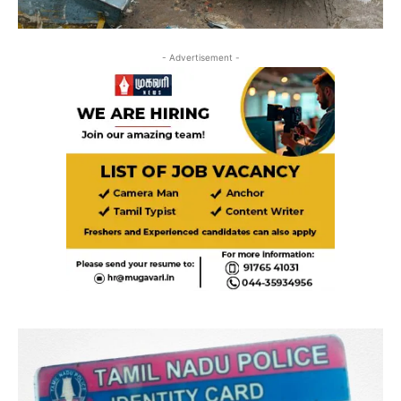
- Advertisement -