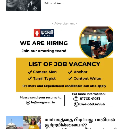
Editorial team
- Advertisement -
மார்பகத்தை பிடிப்பது பாலியல்
குற்றமில்லையா??