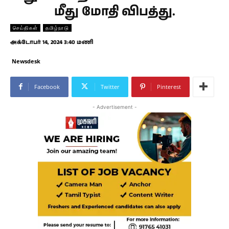
மீது மோதி விபத்து.
செய்திகள்
தமிழ்நாடு
அக்டோபர் 14, 2024 3:40 மணி
Newsdesk
Facebook
Twitter
Pinterest
- Advertisement -