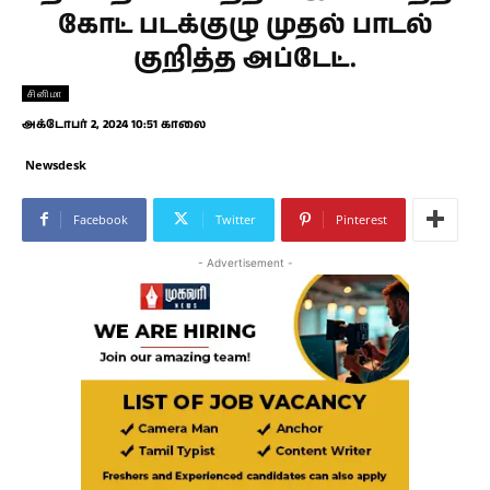
கோட் படக்குழு முதல் பாடல்
குறித்த அப்டேட்.
சினிமா
அக்டோபர் 2, 2024 10:51 காலை
Newsdesk
Facebook
Twitter
Pinterest
- Advertisement -