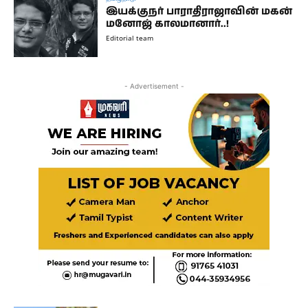
இயக்குநர் பாராதிராஜாவின் மகன்
மனோஜ் காலமானார்..!
Editorial team
- Advertisement -