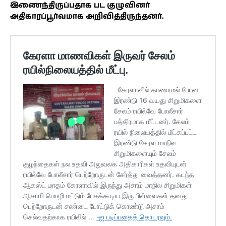
இணைந்திருப்பதாக பட குழுவினர்
அதிகாரப்பூர்வமாக அறிவித்திருந்தனர்.