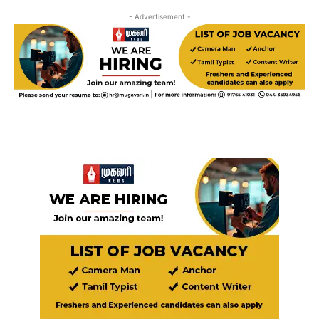
- Advertisement -