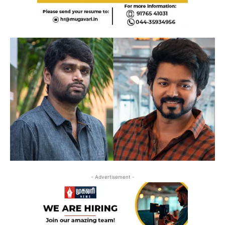
- Advertisement -