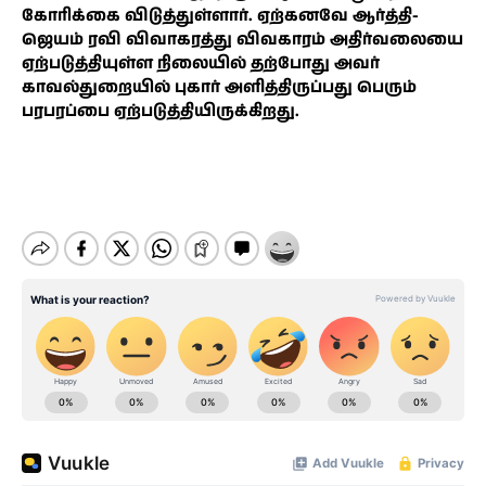
கோரிக்கை விடுத்துள்ளார். ஏற்கனவே ஆர்த்தி-
ஜெயம் ரவி விவாகரத்து விவகாரம் அதிர்வலையை
ஏற்படுத்தியுள்ள நிலையில் தற்போது அவர்
காவல்துறையில் புகார் அளித்திருப்பது பெரும்
பரபரப்பை ஏற்படுத்தியிருக்கிறது.