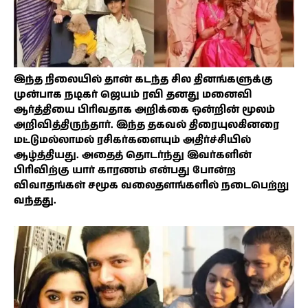
இந்த நிலையில் தான் கடந்த சில தினங்களுக்கு
முன்பாக நடிகர் ஜெயம் ரவி தனது மனைவி
ஆர்த்தியை பிரிவதாக அறிக்கை ஒன்றின் மூலம்
அறிவித்திருந்தார். இந்த தகவல் திரையுலகினரை
மட்டுமல்லாமல் ரசிகர்களையும் அதிர்ச்சியில்
ஆழ்த்தியது. அதைத் தொடர்ந்து இவர்களின்
பிரிவிற்கு யார் காரணம் என்பது போன்ற
விவாதங்கள் சமூக வலைதளங்களில் நடைபெற்று
வந்தது.