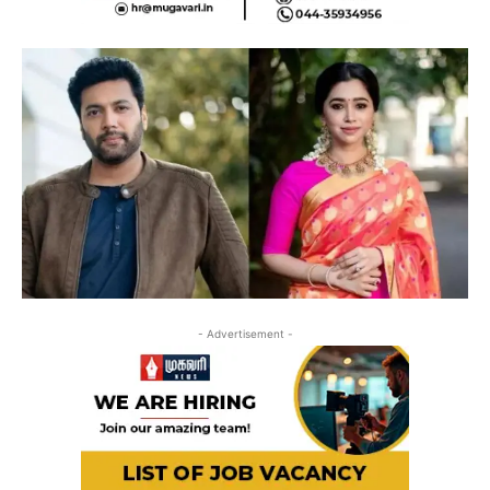
- Advertisement -