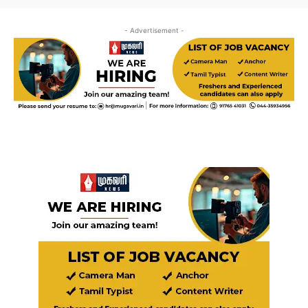
- Advertisement -