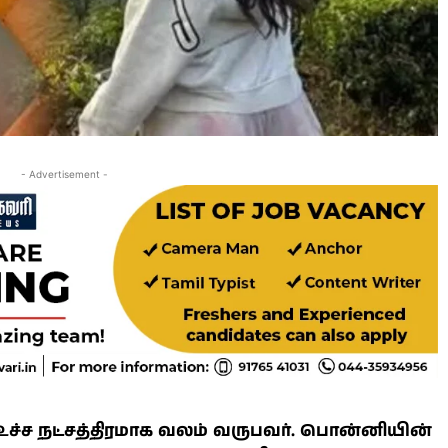
- Advertisement -
உச்ச நட்சத்திரமாக வலம் வருபவர். பொன்னியின்