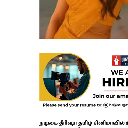
நடிகை திரிஷா தமிழ் சினிமாவில் 