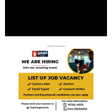
- Advertisement -