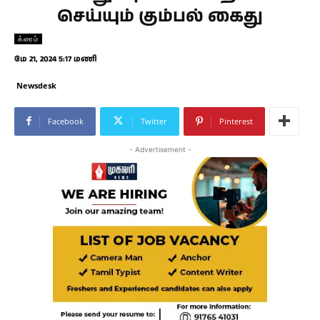
செய்யும் கும்பல் கைது
க்ரைம்
மே 21, 2024 5:17 மணி
Newsdesk
Facebook
Twitter
Pinterest
- Advertisement -