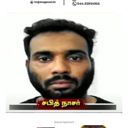
- Advertisement -