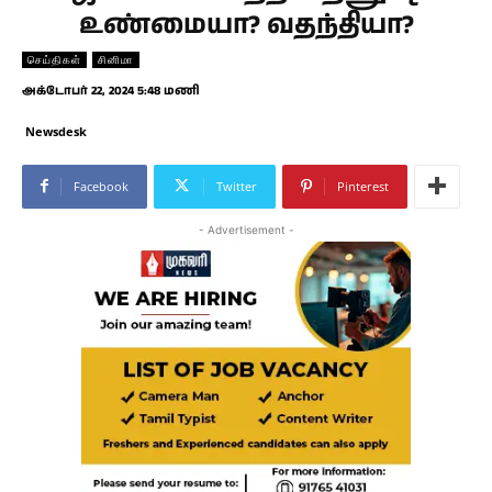
உண்மையா? வதந்தியா?
செய்திகள்
சினிமா
அக்டோபர் 22, 2024 5:48 மணி
Newsdesk
Facebook
Twitter
Pinterest
- Advertisement -