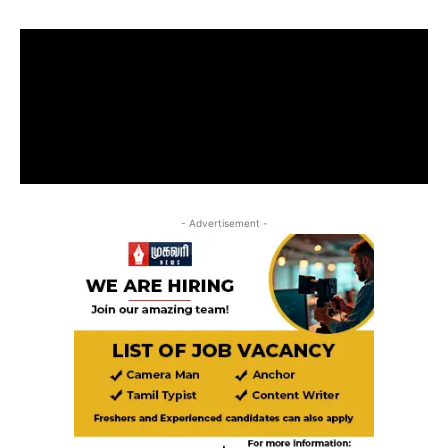
- Advertisement -