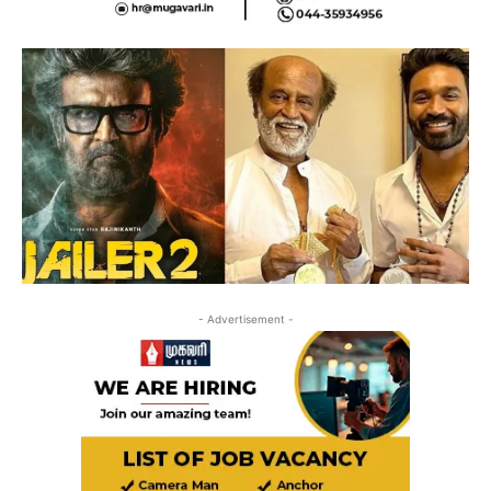
- Advertisement -