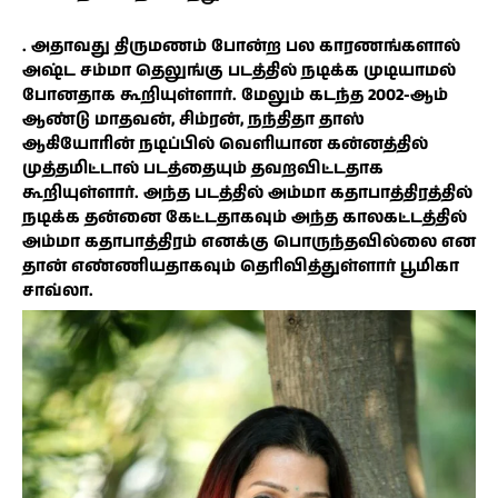
. அதாவது திருமணம் போன்ற பல காரணங்களால்
அஷ்ட சம்மா தெலுங்கு படத்தில் நடிக்க முடியாமல்
போனதாக கூறியுள்ளார். மேலும் கடந்த 2002-ஆம்
ஆண்டு மாதவன், சிம்ரன், நந்திதா தாஸ்
ஆகியோரின் நடிப்பில் வெளியான கன்னத்தில்
முத்தமிட்டால் படத்தையும் தவறவிட்டதாக
கூறியுள்ளார். அந்த படத்தில் அம்மா கதாபாத்திரத்தில்
நடிக்க தன்னை கேட்டதாகவும் அந்த காலகட்டத்தில்
அம்மா கதாபாத்திரம் எனக்கு பொருந்தவில்லை என
தான் எண்ணியதாகவும் தெரிவித்துள்ளார் பூமிகா
சாவ்லா.