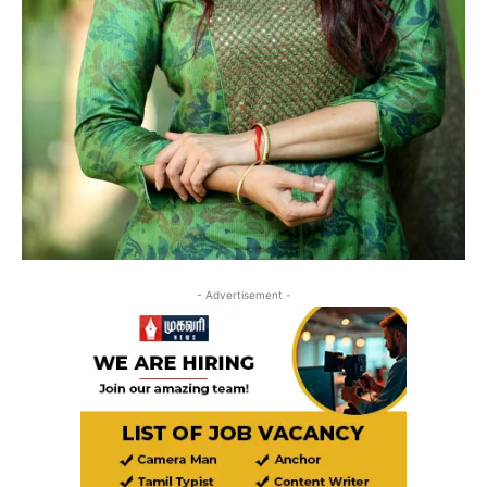
- Advertisement -