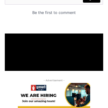
- Advertisement -